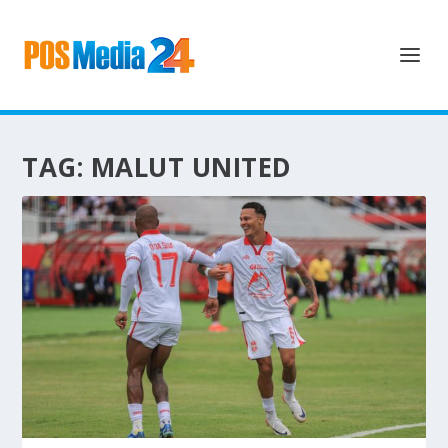
TAG:
MALUT UNITED