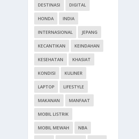
DESTINASI
DIGITAL
HONDA
INDIA
INTERNASIONAL
JEPANG
KECANTIKAN
KEINDAHAN
KESEHATAN
KHASIAT
KONDISI
KULINER
LAPTOP
LIFESTYLE
MAKANAN
MANFAAT
MOBIL LISTRIK
MOBIL MEWAH
NBA