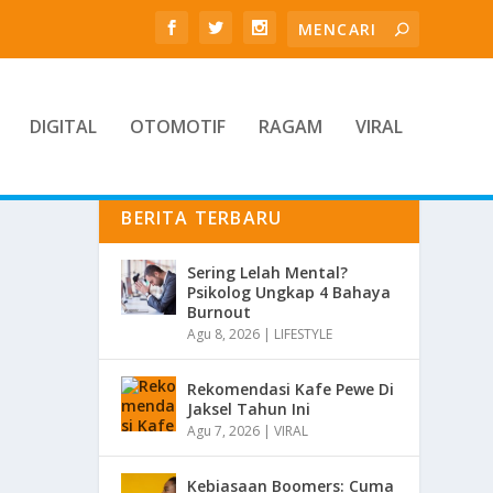
DIGITAL
OTOMOTIF
RAGAM
VIRAL
BERITA TERBARU
Sering Lelah Mental?
Psikolog Ungkap 4 Bahaya
Burnout
Agu 8, 2026
|
LIFESTYLE
Rekomendasi Kafe Pewe Di
Jaksel Tahun Ini
Agu 7, 2026
|
VIRAL
Kebiasaan Boomers: Cuma