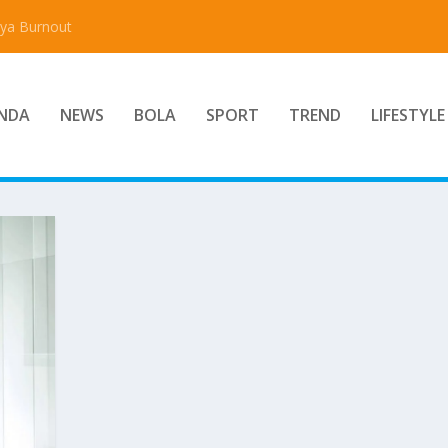
aya Burnout
NDA
NEWS
BOLA
SPORT
TREND
LIFESTYLE