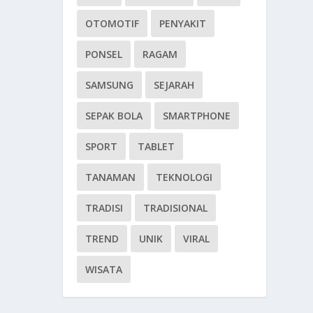
OTOMOTIF
PENYAKIT
PONSEL
RAGAM
SAMSUNG
SEJARAH
SEPAK BOLA
SMARTPHONE
SPORT
TABLET
TANAMAN
TEKNOLOGI
TRADISI
TRADISIONAL
TREND
UNIK
VIRAL
WISATA