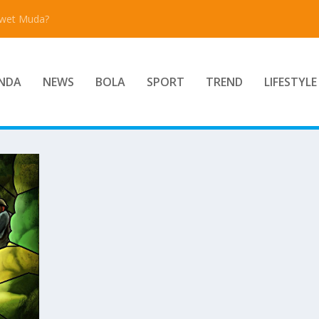
Awet Muda?
NDA
NEWS
BOLA
SPORT
TREND
LIFESTYLE