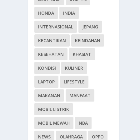
HONDA
INDIA
INTERNASIONAL
JEPANG
KECANTIKAN
KEINDAHAN
KESEHATAN
KHASIAT
KONDISI
KULINER
LAPTOP
LIFESTYLE
MAKANAN
MANFAAT
MOBIL LISTRIK
MOBIL MEWAH
NBA
NEWS
OLAHRAGA
OPPO