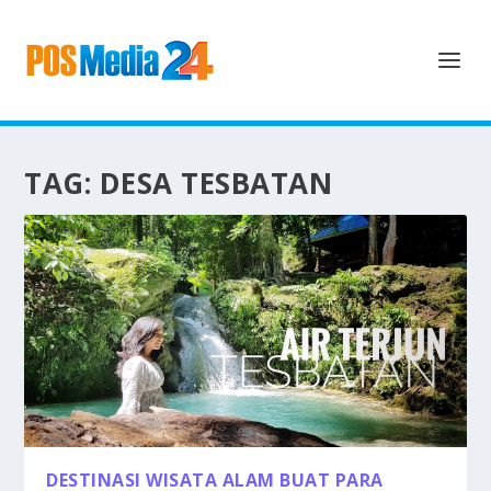
TAG:
DESA TESBATAN
DESTINASI WISATA ALAM BUAT PARA