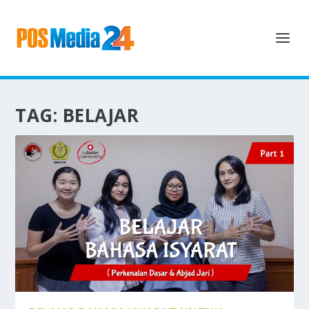
TAG:
BELAJAR