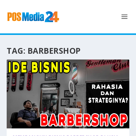
TAG:
BARBERSHOP