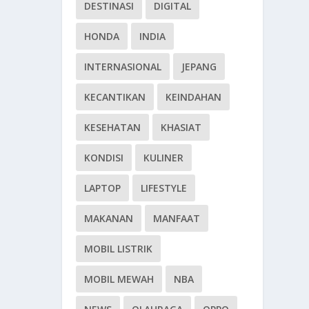
DESTINASI
DIGITAL
HONDA
INDIA
INTERNASIONAL
JEPANG
KECANTIKAN
KEINDAHAN
KESEHATAN
KHASIAT
KONDISI
KULINER
LAPTOP
LIFESTYLE
MAKANAN
MANFAAT
MOBIL LISTRIK
MOBIL MEWAH
NBA