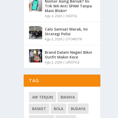
Nomor Asing Berisik? Ini
Trik WA Anti SPAM Tanpa
Main Blokir!
Agu 4, 2026
|
DIGITAL
Calo Samsat Marak, Ini
Strategi Polisi
Agu 3, 2026
|
OTOMOTIF
Brand Dalam Negeri Bikin
Outfit Makin Kece
Agu 2, 2026
|
LIFESTYLE
TAG
AIR TERJUN
BAHAYA
BASKET
BOLA
BUDAYA