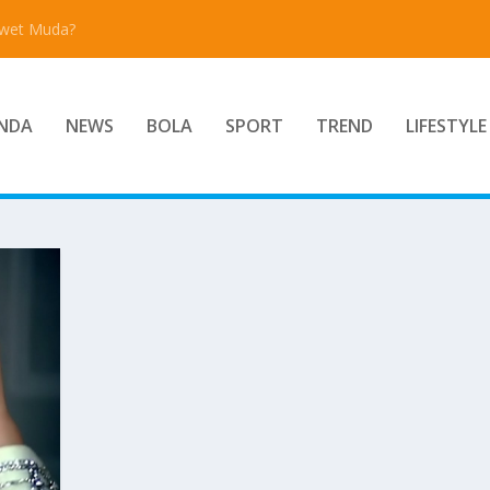
Awet Muda?
NDA
NEWS
BOLA
SPORT
TREND
LIFESTYLE