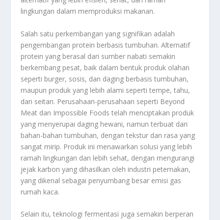
lingkungan dalam memproduksi makanan.
Salah satu perkembangan yang signifikan adalah
pengembangan protein berbasis tumbuhan. Alternatif
protein yang berasal dari sumber nabati semakin
berkembang pesat, baik dalam bentuk produk olahan
seperti burger, sosis, dan daging berbasis tumbuhan,
maupun produk yang lebih alami seperti tempe, tahu,
dan seitan. Perusahaan-perusahaan seperti Beyond
Meat dan Impossible Foods telah menciptakan produk
yang menyerupai daging hewani, namun terbuat dari
bahan-bahan tumbuhan, dengan tekstur dan rasa yang
sangat mirip. Produk ini menawarkan solusi yang lebih
ramah lingkungan dan lebih sehat, dengan mengurangi
jejak karbon yang dihasilkan oleh industri peternakan,
yang dikenal sebagai penyumbang besar emisi gas
rumah kaca.
Selain itu, teknologi fermentasi juga semakin berperan