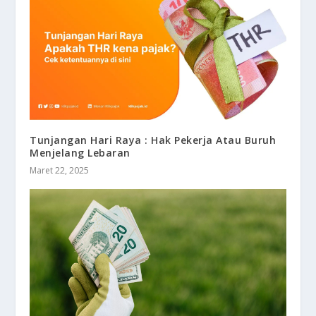
Tunjangan Hari Raya : Hak Pekerja Atau Buruh
Menjelang Lebaran
Maret 22, 2025