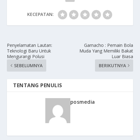
KECEPATAN:
Penyelamatan Lautan:
Garnacho : Pemain Bola
Teknologi Baru Untuk
Muda Yang Memiliki Bakat
Mengurangi Polusi
Luar Biasa
SEBELUMNYA
BERIKUTNYA
TENTANG PENULIS
posmedia