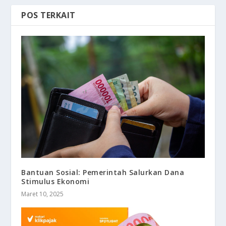
POS TERKAIT
Bantuan Sosial: Pemerintah Salurkan Dana
Stimulus Ekonomi
Maret 10, 2025