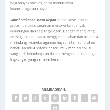
bagi banyak spesies, serta menurunnya
keanekaragaman hayati.
Solusi Makanan Masa Depan
secara keseluruhan,
protein berbasis tanaman menawarkan banyak
keuntungan dari segi lingkungan. Dengan mengurangi
emisi gas rumah kaca, penggunaan lahan dan air, serta
melindungi keanekaragaman hayati, alternatif protein
nabati. Memiliki potensi besar untuk menjadi solusi
yang lebih berkelanjutan dalam menghadapi tantangan
lingkungan yang semakin besar.
MEMBAGIKAN: