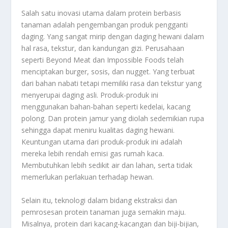
Salah satu inovasi utama dalam protein berbasis
tanaman adalah pengembangan produk pengganti
daging. Yang sangat mirip dengan daging hewani dalam
hal rasa, tekstur, dan kandungan gizi. Perusahaan
seperti Beyond Meat dan Impossible Foods telah
menciptakan burger, sosis, dan nugget. Yang terbuat
dari bahan nabati tetapi memiliki rasa dan tekstur yang
menyerupai daging asli. Produk-produk ini
menggunakan bahan-bahan seperti kedelai, kacang
polong. Dan protein jamur yang diolah sedemikian rupa
sehingga dapat meniru kualitas daging hewani.
Keuntungan utama dari produk-produk ini adalah
mereka lebih rendah emisi gas rumah kaca.
Membutuhkan lebih sedikit air dan lahan, serta tidak
memerlukan perlakuan terhadap hewan.
Selain itu, teknologi dalam bidang ekstraksi dan
pemrosesan protein tanaman juga semakin maju.
Misalnya, protein dari kacang-kacangan dan biji-bijian,