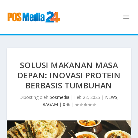
SOLUSI MAKANAN MASA
DEPAN: INOVASI PROTEIN
BERBASIS TUMBUHAN
Diposting oleh
posmedia
|
Feb 22, 2025
|
NEWS
,
RAGAM
|
0
|