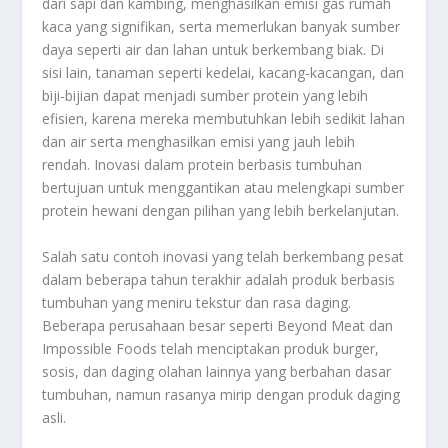
dari sapi dan kambing, menghasilkan emisi gas rumah
kaca yang signifikan, serta memerlukan banyak sumber
daya seperti air dan lahan untuk berkembang biak. Di
sisi lain, tanaman seperti kedelai, kacang-kacangan, dan
biji-bijian dapat menjadi sumber protein yang lebih
efisien, karena mereka membutuhkan lebih sedikit lahan
dan air serta menghasilkan emisi yang jauh lebih
rendah. Inovasi dalam protein berbasis tumbuhan
bertujuan untuk menggantikan atau melengkapi sumber
protein hewani dengan pilihan yang lebih berkelanjutan.
Salah satu contoh inovasi yang telah berkembang pesat
dalam beberapa tahun terakhir adalah produk berbasis
tumbuhan yang meniru tekstur dan rasa daging.
Beberapa perusahaan besar seperti Beyond Meat dan
Impossible Foods telah menciptakan produk burger,
sosis, dan daging olahan lainnya yang berbahan dasar
tumbuhan, namun rasanya mirip dengan produk daging
asli.