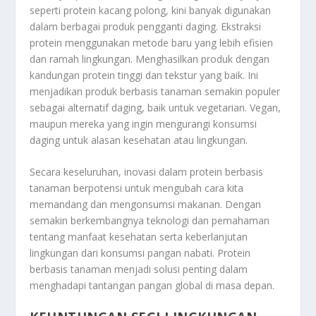
seperti protein kacang polong, kini banyak digunakan
dalam berbagai produk pengganti daging. Ekstraksi
protein menggunakan metode baru yang lebih efisien
dan ramah lingkungan. Menghasilkan produk dengan
kandungan protein tinggi dan tekstur yang baik. Ini
menjadikan produk berbasis tanaman semakin populer
sebagai alternatif daging, baik untuk vegetarian. Vegan,
maupun mereka yang ingin mengurangi konsumsi
daging untuk alasan kesehatan atau lingkungan.
Secara keseluruhan, inovasi dalam protein berbasis
tanaman berpotensi untuk mengubah cara kita
memandang dan mengonsumsi makanan. Dengan
semakin berkembangnya teknologi dan pemahaman
tentang manfaat kesehatan serta keberlanjutan
lingkungan dari konsumsi pangan nabati. Protein
berbasis tanaman menjadi solusi penting dalam
menghadapi tantangan pangan global di masa depan.