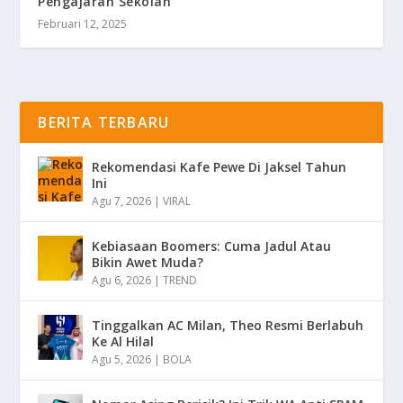
Pengajaran Sekolah
Februari 12, 2025
BERITA TERBARU
Rekomendasi Kafe Pewe Di Jaksel Tahun
Ini
Agu 7, 2026
|
VIRAL
Kebiasaan Boomers: Cuma Jadul Atau
Bikin Awet Muda?
Agu 6, 2026
|
TREND
Tinggalkan AC Milan, Theo Resmi Berlabuh
Ke Al Hilal
Agu 5, 2026
|
BOLA