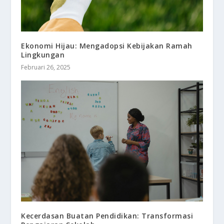
Ekonomi Hijau: Mengadopsi Kebijakan Ramah
Lingkungan
Februari 26, 2025
Kecerdasan Buatan Pendidikan: Transformasi