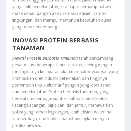
yang lebih berkelanjutan, kita dapat berharap bahwa
masa depan pangan akan semakin efisien, ramah
lingkungan, dan mampu memenuhi kebutuhan dunia
yang terus berkembang.
INOVASI PROTEIN BERBASIS
TANAMAN
Inovasi Protein Berbasis Tanaman
telah berkembang
pesat dalam beberapa tahun terakhir, seiring dengan
meningkatnya kesadaran akan dampak lingkungan yang
ditimbulkan oleh industri peternakan dan tingginya
permintaan untuk alternatif pangan yang lebih sehat
dan berkelanjutan. Protein berbasis tanaman, yang
berasal dari berbagai sumber nabati seperti kedelai,
kacang-kacangan, biji-bijian, dan jamur, menawarkan
solusi yang ramah lingkungan, lebih efisien dalam hal
sumber daya, dan lebih sehat dibandingkan dengan
produk hewani.