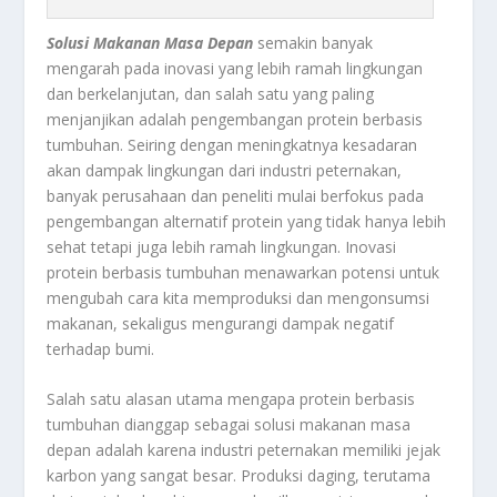
Solusi Makanan Masa Depan
semakin banyak
mengarah pada inovasi yang lebih ramah lingkungan
dan berkelanjutan, dan salah satu yang paling
menjanjikan adalah pengembangan protein berbasis
tumbuhan. Seiring dengan meningkatnya kesadaran
akan dampak lingkungan dari industri peternakan,
banyak perusahaan dan peneliti mulai berfokus pada
pengembangan alternatif protein yang tidak hanya lebih
sehat tetapi juga lebih ramah lingkungan. Inovasi
protein berbasis tumbuhan menawarkan potensi untuk
mengubah cara kita memproduksi dan mengonsumsi
makanan, sekaligus mengurangi dampak negatif
terhadap bumi.
Salah satu alasan utama mengapa protein berbasis
tumbuhan dianggap sebagai solusi makanan masa
depan adalah karena industri peternakan memiliki jejak
karbon yang sangat besar. Produksi daging, terutama