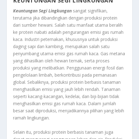
KEUNTUNGAN SEGI LINGKUNGAN
Keuntungan Segi Lingkungan
sangat signifikan,
terutama jika dibandingkan dengan produksi protein
dari sumber hewani. Salah satu manfaat utama beralih
ke protein nabati adalah pengurangan emisi gas rumah
kaca. Industri peternakan, khususnya untuk produksi
daging sapi dan kambing, merupakan salah satu
penyumbang utama emisi gas rumah kaca. Gas metana
yang dihasilkan oleh hewan ternak, serta proses
produksi yang melibatkan. Penggunaan energi fosil dan
pengelolaan limbah, berkontribusi pada pemanasan
global. Sebaliknya, produksi protein berbasis tanaman
menghasilkan emisi yang jauh lebih rendah. Tanaman
seperti kacang-kacangan, kedelai, dan biji-bijian tidak
menghasilkan emisi gas rumah kaca. Dalam jumlah
besar saat diproduksi, menjadikannya pilihan yang lebih
ramah lingkungan.
Selain itu, produksi protein berbasis tanaman juga