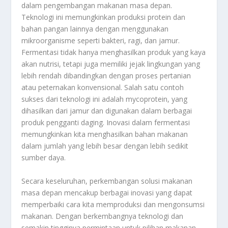
dalam pengembangan makanan masa depan.
Teknologi ini memungkinkan produksi protein dan
bahan pangan lainnya dengan menggunakan
mikroorganisme seperti bakteri, ragi, dan jamur.
Fermentasi tidak hanya menghasilkan produk yang kaya
akan nutrisi, tetapi juga memiliki jejak lingkungan yang
lebih rendah dibandingkan dengan proses pertanian
atau peternakan konvensional. Salah satu contoh
sukses dari teknologi ini adalah mycoprotein, yang
dihasilkan dari jamur dan digunakan dalam berbagai
produk pengganti daging. Inovasi dalam fermentasi
memungkinkan kita menghasilkan bahan makanan
dalam jumlah yang lebih besar dengan lebih sedikit
sumber daya.
Secara keseluruhan, perkembangan solusi makanan
masa depan mencakup berbagai inovasi yang dapat
memperbaiki cara kita memproduksi dan mengonsumsi
makanan. Dengan berkembangnya teknologi dan
semakin tingginya permintaan untuk pilihan makanan