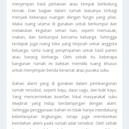
menyimpan hasil pertanian atau tempat berlindung
ternak. Dan bagian dalam rumah biasanya terbagi
menjadi beberapa ruangan dengan fungsi yang jelas.
Maka ruang utama di gunakan untuk berkumpul dan
melakukan kegiatan sehari hari, seperti memasak,
makan, dan berkumpul bersama keluarga. Sehingga
terdapat juga ruang tidur yang terpisah untuk anggota
keluarga, serta ruang penyimpanan untuk hasil panen
atau barang berharga. Oleh sebab itu beberapa
bangunan rumah ini bahkan memiliki ruang khusus
untuk menyimpan benda keramat atau pusaka suku.
Bahan alami yang di gunakan dalam pembangunan
rumah tersebut, seperti kayu, daun sagu, dan kulit kayu.
Yang mencerminkan kearifan lokal masyarakat suku
Maybrat yang hidup berdampingan dengan alam.
Sehingga penggunaan bahan ini tidak hanya mendukung
keberlanjutan lingkungan, tetapi juga memberikan
keindahan alami pada rumah adat tersebut. Oleh sebab