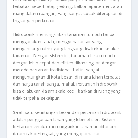
terbatas, seperti atap gedung, balkon apartemen, atau
ruang dalam ruangan, yang sangat cocok diterapkan di
lingkungan perkotaan.
Hidroponik memungkinkan tanaman tumbuh tanpa
menggunakan tanah, menggunakan air yang
mengandung nutrisi yang langsung disalurkan ke akar
tanaman. Dengan sistem ini, tanaman bisa tumbuh
dengan lebih cepat dan efisien dibandingkan dengan
metode pertanian tradisional. Hal ini sangat
menguntungkan di kota besar, di mana lahan terbatas
dan harga tanah sangat mahal. Pertanian hidroponik
bisa dilakukan dalam skala kecil, bahkan di ruang yang
tidak terpakai sekalipun.
Salah satu keuntungan besar dari pertanian hidroponik
adalah penggunaan lahan yang lebih efisien. Sistem
bertanam vertikal memungkinkan tanaman ditanam
dalam rak bertingkat, yang mengoptimalkan