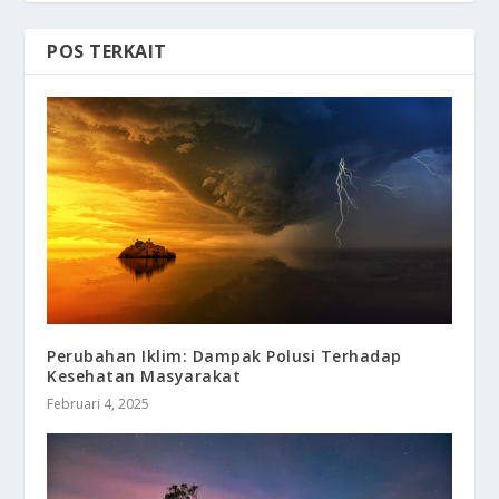
POS TERKAIT
Perubahan Iklim: Dampak Polusi Terhadap
Kesehatan Masyarakat
Februari 4, 2025