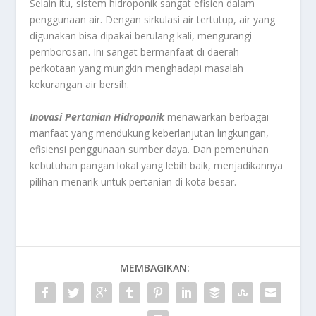
Selain itu, sistem hidroponik sangat efisien dalam
penggunaan air. Dengan sirkulasi air tertutup, air yang
digunakan bisa dipakai berulang kali, mengurangi
pemborosan. Ini sangat bermanfaat di daerah
perkotaan yang mungkin menghadapi masalah
kekurangan air bersih.
Inovasi Pertanian Hidroponik
menawarkan berbagai
manfaat yang mendukung keberlanjutan lingkungan,
efisiensi penggunaan sumber daya. Dan pemenuhan
kebutuhan pangan lokal yang lebih baik, menjadikannya
pilihan menarik untuk pertanian di kota besar.
MEMBAGIKAN: