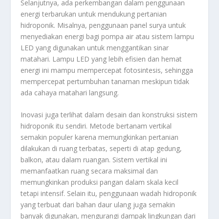
Selanjutnya, ada perkembangan dalam penggunaan
energi terbarukan untuk mendukung pertanian
hidroponik. Misalnya, penggunaan panel surya untuk
menyediakan energi bagi pompa air atau sistem lampu
LED yang digunakan untuk menggantikan sinar
matahari. Lampu LED yang lebih efisien dan hemat
energi ini mampu mempercepat fotosintesis, sehingga
mempercepat pertumbuhan tanaman meskipun tidak
ada cahaya matahari langsung.
Inovasi juga terlihat dalam desain dan konstruksi sistem
hidroponik itu sendiri. Metode bertanam vertikal
semakin populer karena memungkinkan pertanian
dilakukan di ruang terbatas, seperti di atap gedung,
balkon, atau dalam ruangan. Sistem vertikal ini
memanfaatkan ruang secara maksimal dan
memungkinkan produksi pangan dalam skala kecil
tetapi intensif. Selain itu, penggunaan wadah hidroponik
yang terbuat dari bahan daur ulang juga semakin
banyak digunakan, mengurangi dampak lingkungan dari