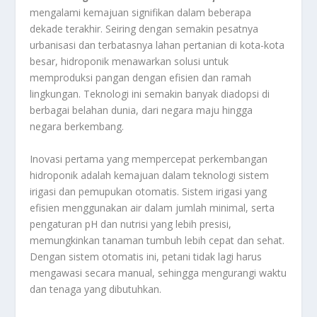
mengalami kemajuan signifikan dalam beberapa
dekade terakhir. Seiring dengan semakin pesatnya
urbanisasi dan terbatasnya lahan pertanian di kota-kota
besar, hidroponik menawarkan solusi untuk
memproduksi pangan dengan efisien dan ramah
lingkungan. Teknologi ini semakin banyak diadopsi di
berbagai belahan dunia, dari negara maju hingga
negara berkembang.
Inovasi pertama yang mempercepat perkembangan
hidroponik adalah kemajuan dalam teknologi sistem
irigasi dan pemupukan otomatis. Sistem irigasi yang
efisien menggunakan air dalam jumlah minimal, serta
pengaturan pH dan nutrisi yang lebih presisi,
memungkinkan tanaman tumbuh lebih cepat dan sehat.
Dengan sistem otomatis ini, petani tidak lagi harus
mengawasi secara manual, sehingga mengurangi waktu
dan tenaga yang dibutuhkan.