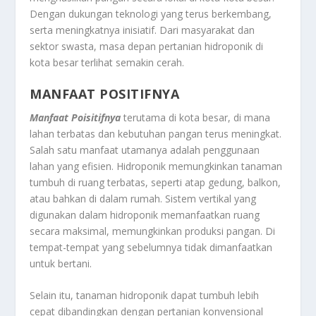
Dengan dukungan teknologi yang terus berkembang,
serta meningkatnya inisiatif. Dari masyarakat dan
sektor swasta, masa depan pertanian hidroponik di
kota besar terlihat semakin cerah.
MANFAAT POSITIFNYA
Manfaat Poisitifnya
terutama di kota besar, di mana
lahan terbatas dan kebutuhan pangan terus meningkat.
Salah satu manfaat utamanya adalah penggunaan
lahan yang efisien. Hidroponik memungkinkan tanaman
tumbuh di ruang terbatas, seperti atap gedung, balkon,
atau bahkan di dalam rumah. Sistem vertikal yang
digunakan dalam hidroponik memanfaatkan ruang
secara maksimal, memungkinkan produksi pangan. Di
tempat-tempat yang sebelumnya tidak dimanfaatkan
untuk bertani.
Selain itu, tanaman hidroponik dapat tumbuh lebih
cepat dibandingkan dengan pertanian konvensional