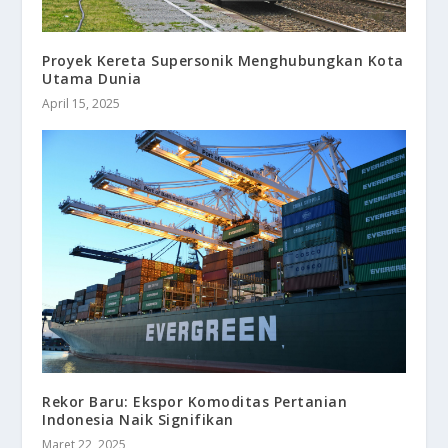
Proyek Kereta Supersonik Menghubungkan Kota
Utama Dunia
April 15, 2025
Rekor Baru: Ekspor Komoditas Pertanian
Indonesia Naik Signifikan
Maret 22, 2025