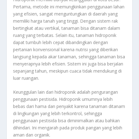
Pertama, metode ini memungkinkan penggunaan lahan
yang efisien, sangat menguntungkan di daerah yang
memiliki harga tanah yang tinggi. Dengan sistem rak
bertingkat atau vertikal, tanaman bisa ditanam dalam
ruang yang terbatas. Selain itu, tanaman hidroponik
dapat tumbuh lebih cepat dibandingkan dengan
pertanian konvensional karena nutrisi yang diberikan
langsung kepada akar tanaman, sehingga tanaman bisa
menyerapnya lebih efisien. Sistem ini juga bisa berjalan
sepanjang tahun, meskipun cuaca tidak mendukung di
luar ruangan.
Keunggulan lain dari hidroponik adalah pengurangan
penggunaan pestisida. Hidroponik umumnya lebih
bebas dari hama dan penyakit karena tanaman ditanam
di lingkungan yang lebih terkontrol, sehingga
penggunaan pestisida bisa diminimalkan atau bahkan
dihindari. Ini mengarah pada produk pangan yang lebih
aman dan organik.