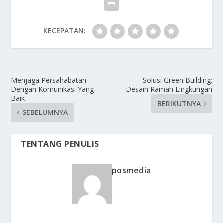
KECEPATAN:
Menjaga Persahabatan
Solusi Green Building:
Dengan Komunikasi Yang
Desain Ramah Lingkungan
Baik
BERIKUTNYA
SEBELUMNYA
TENTANG PENULIS
posmedia