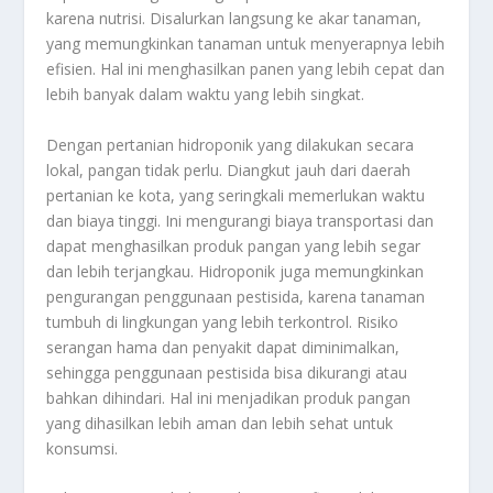
karena nutrisi. Disalurkan langsung ke akar tanaman,
yang memungkinkan tanaman untuk menyerapnya lebih
efisien. Hal ini menghasilkan panen yang lebih cepat dan
lebih banyak dalam waktu yang lebih singkat.
Dengan pertanian hidroponik yang dilakukan secara
lokal, pangan tidak perlu. Diangkut jauh dari daerah
pertanian ke kota, yang seringkali memerlukan waktu
dan biaya tinggi. Ini mengurangi biaya transportasi dan
dapat menghasilkan produk pangan yang lebih segar
dan lebih terjangkau. Hidroponik juga memungkinkan
pengurangan penggunaan pestisida, karena tanaman
tumbuh di lingkungan yang lebih terkontrol. Risiko
serangan hama dan penyakit dapat diminimalkan,
sehingga penggunaan pestisida bisa dikurangi atau
bahkan dihindari. Hal ini menjadikan produk pangan
yang dihasilkan lebih aman dan lebih sehat untuk
konsumsi.