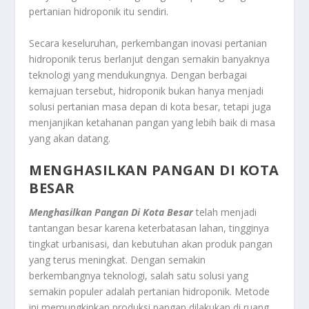
pertanian hidroponik itu sendiri.
Secara keseluruhan, perkembangan inovasi pertanian
hidroponik terus berlanjut dengan semakin banyaknya
teknologi yang mendukungnya. Dengan berbagai
kemajuan tersebut, hidroponik bukan hanya menjadi
solusi pertanian masa depan di kota besar, tetapi juga
menjanjikan ketahanan pangan yang lebih baik di masa
yang akan datang.
MENGHASILKAN PANGAN DI KOTA
BESAR
Menghasilkan Pangan Di Kota Besar
telah menjadi
tantangan besar karena keterbatasan lahan, tingginya
tingkat urbanisasi, dan kebutuhan akan produk pangan
yang terus meningkat. Dengan semakin
berkembangnya teknologi, salah satu solusi yang
semakin populer adalah pertanian hidroponik. Metode
ini memungkinkan produksi pangan dilakukan di ruang