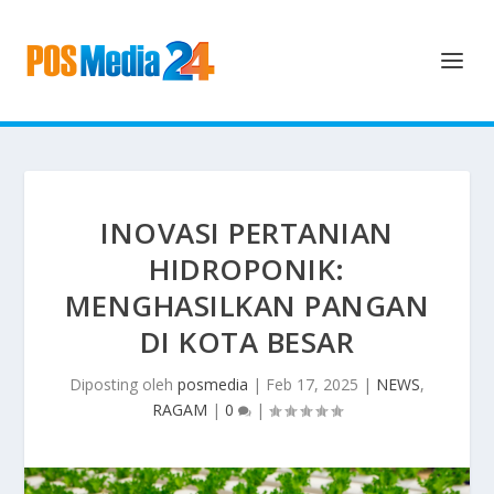
INOVASI PERTANIAN
HIDROPONIK:
MENGHASILKAN PANGAN
DI KOTA BESAR
Diposting oleh
posmedia
|
Feb 17, 2025
|
NEWS
,
RAGAM
|
0
|