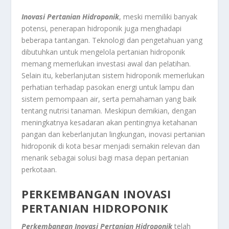
Inovasi Pertanian Hidroponik
, meski memiliki banyak
potensi, penerapan hidroponik juga menghadapi
beberapa tantangan. Teknologi dan pengetahuan yang
dibutuhkan untuk mengelola pertanian hidroponik
memang memerlukan investasi awal dan pelatihan.
Selain itu, keberlanjutan sistem hidroponik memerlukan
perhatian terhadap pasokan energi untuk lampu dan
sistem pemompaan air, serta pemahaman yang baik
tentang nutrisi tanaman. Meskipun demikian, dengan
meningkatnya kesadaran akan pentingnya ketahanan
pangan dan keberlanjutan lingkungan, inovasi pertanian
hidroponik di kota besar menjadi semakin relevan dan
menarik sebagai solusi bagi masa depan pertanian
perkotaan.
PERKEMBANGAN INOVASI
PERTANIAN HIDROPONIK
Perkembangan Inovasi Pertanian Hidroponik
telah