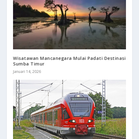
Wisatawan Mancanegara Mulai Padati Destinasi
Sumba Timur
Januari 14, 2026