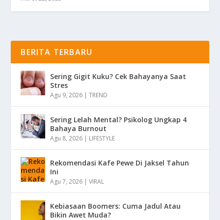
BERITA TERBARU
Sering Gigit Kuku? Cek Bahayanya Saat
Stres
Agu 9, 2026
|
TREND
Sering Lelah Mental? Psikolog Ungkap 4
Bahaya Burnout
Agu 8, 2026
|
LIFESTYLE
Rekomendasi Kafe Pewe Di Jaksel Tahun
Ini
Agu 7, 2026
|
VIRAL
Kebiasaan Boomers: Cuma Jadul Atau
Bikin Awet Muda?