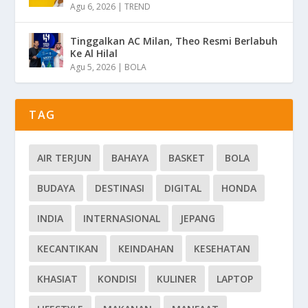
Agu 6, 2026
|
TREND
Tinggalkan AC Milan, Theo Resmi Berlabuh
Ke Al Hilal
Agu 5, 2026
|
BOLA
TAG
AIR TERJUN
BAHAYA
BASKET
BOLA
BUDAYA
DESTINASI
DIGITAL
HONDA
INDIA
INTERNASIONAL
JEPANG
KECANTIKAN
KEINDAHAN
KESEHATAN
KHASIAT
KONDISI
KULINER
LAPTOP