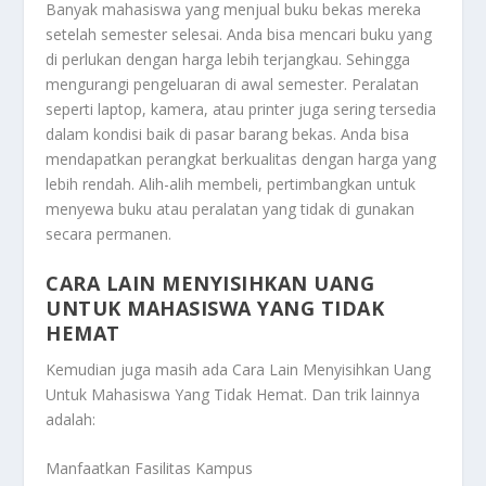
Banyak mahasiswa yang menjual buku bekas mereka
setelah semester selesai. Anda bisa mencari buku yang
di perlukan dengan harga lebih terjangkau. Sehingga
mengurangi pengeluaran di awal semester. Peralatan
seperti laptop, kamera, atau printer juga sering tersedia
dalam kondisi baik di pasar barang bekas. Anda bisa
mendapatkan perangkat berkualitas dengan harga yang
lebih rendah. Alih-alih membeli, pertimbangkan untuk
menyewa buku atau peralatan yang tidak di gunakan
secara permanen.
CARA LAIN MENYISIHKAN UANG
UNTUK MAHASISWA YANG TIDAK
HEMAT
Kemudian juga masih ada
Cara Lain Menyisihkan Uang
Untuk Mahasiswa Yang Tidak Hemat
. Dan trik lainnya
adalah:
Manfaatkan Fasilitas Kampus