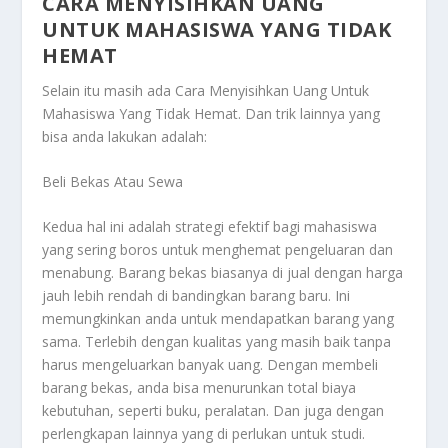
CARA MENYISIHKAN UANG
UNTUK MAHASISWA YANG TIDAK
HEMAT
Selain itu masih ada
Cara Menyisihkan Uang Untuk
Mahasiswa Yang Tidak Hemat
. Dan trik lainnya yang
bisa anda lakukan adalah:
Beli Bekas Atau Sewa
Kedua hal ini adalah strategi efektif bagi mahasiswa
yang sering boros untuk menghemat pengeluaran dan
menabung. Barang bekas biasanya di jual dengan harga
jauh lebih rendah di bandingkan barang baru. Ini
memungkinkan anda untuk mendapatkan barang yang
sama. Terlebih dengan kualitas yang masih baik tanpa
harus mengeluarkan banyak uang. Dengan membeli
barang bekas, anda bisa menurunkan total biaya
kebutuhan, seperti buku, peralatan. Dan juga dengan
perlengkapan lainnya yang di perlukan untuk studi.