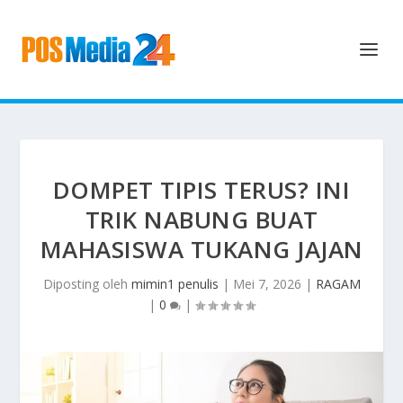
DOMPET TIPIS TERUS? INI
TRIK NABUNG BUAT
MAHASISWA TUKANG JAJAN
Diposting oleh
mimin1 penulis
|
Mei 7, 2026
|
RAGAM
|
0
|