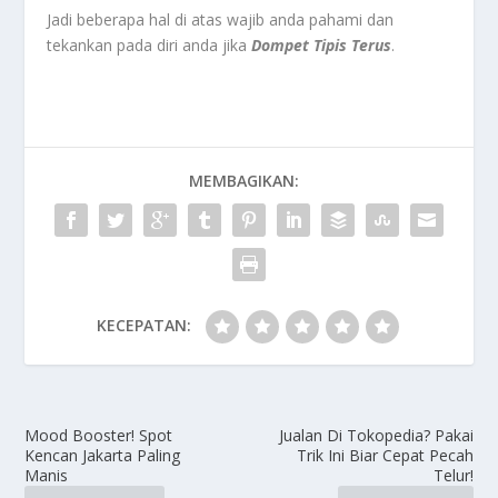
Jadi beberapa hal di atas wajib anda pahami dan
tekankan pada diri anda jika
Dompet Tipis Terus
.
MEMBAGIKAN:
KECEPATAN:
Mood Booster! Spot
Jualan Di Tokopedia? Pakai
Kencan Jakarta Paling
Trik Ini Biar Cepat Pecah
Manis
Telur!