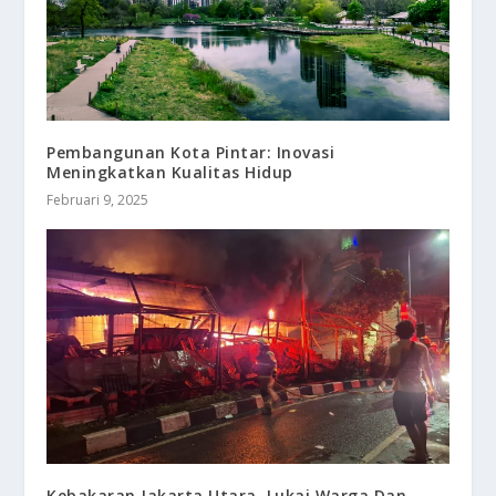
Pembangunan Kota Pintar: Inovasi
Meningkatkan Kualitas Hidup
Februari 9, 2025
Kebakaran Jakarta Utara, Lukai Warga Dan