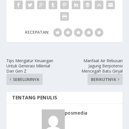
KECEPATAN:
Tips Mengatur Keuangan
Manfaat Air Rebusan
Untuk Generasi Milenial
Jagung Berpotensi
Dan Gen Z
Mencegah Batu Ginjal
SEBELUMNYA
BERIKUTNYA
TENTANG PENULIS
posmedia