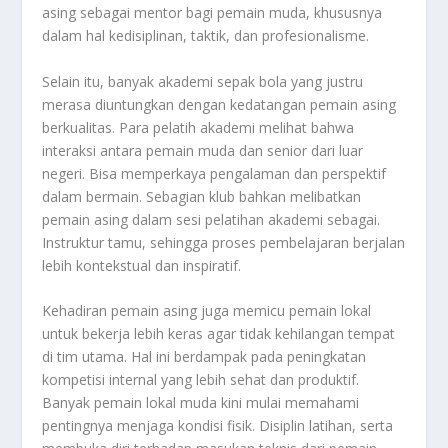
asing sebagai mentor bagi pemain muda, khususnya
dalam hal kedisiplinan, taktik, dan profesionalisme.
Selain itu, banyak akademi sepak bola yang justru
merasa diuntungkan dengan kedatangan pemain asing
berkualitas. Para pelatih akademi melihat bahwa
interaksi antara pemain muda dan senior dari luar
negeri. Bisa memperkaya pengalaman dan perspektif
dalam bermain. Sebagian klub bahkan melibatkan
pemain asing dalam sesi pelatihan akademi sebagai.
Instruktur tamu, sehingga proses pembelajaran berjalan
lebih kontekstual dan inspiratif.
Kehadiran pemain asing juga memicu pemain lokal
untuk bekerja lebih keras agar tidak kehilangan tempat
di tim utama. Hal ini berdampak pada peningkatan
kompetisi internal yang lebih sehat dan produktif.
Banyak pemain lokal muda kini mulai memahami
pentingnya menjaga kondisi fisik. Disiplin latihan, serta