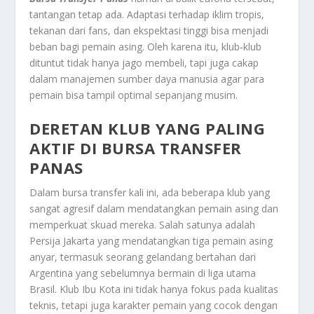
tantangan tetap ada. Adaptasi terhadap iklim tropis,
tekanan dari fans, dan ekspektasi tinggi bisa menjadi
beban bagi pemain asing. Oleh karena itu, klub-klub
dituntut tidak hanya jago membeli, tapi juga cakap
dalam manajemen sumber daya manusia agar para
pemain bisa tampil optimal sepanjang musim.
DERETAN KLUB YANG PALING
AKTIF DI BURSA TRANSFER
PANAS
Dalam bursa transfer kali ini, ada beberapa klub yang
sangat agresif dalam mendatangkan pemain asing dan
memperkuat skuad mereka. Salah satunya adalah
Persija Jakarta yang mendatangkan tiga pemain asing
anyar, termasuk seorang gelandang bertahan dari
Argentina yang sebelumnya bermain di liga utama
Brasil. Klub Ibu Kota ini tidak hanya fokus pada kualitas
teknis, tetapi juga karakter pemain yang cocok dengan