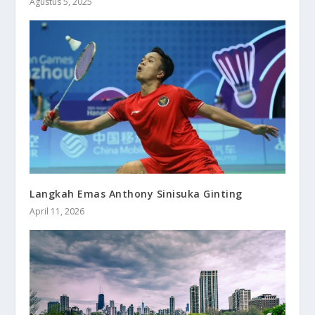
Agustus 5, 2025
Langkah Emas Anthony Sinisuka Ginting
April 11, 2026