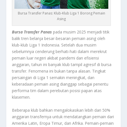
Bursa Transfer Panas: Klub-Klub Liga 1 Borong Pemain
Asing
Bursa Transfer Panas
pada musim 2025 menjadi titik
balik tren belanja besar-besaran pemain asing oleh
klub-klub Liga 1 Indonesia. Setelah dua musim
sebelumnya cenderung berhati-hati dalam merekrut
pemain luar negeri akibat pandemi dan efisiensi
anggaran, tahun ini banyak klub tampil agresif di bursa
transfer. Fenomena ini bukan tanpa alasan. Tingkat
persaingan di Liga 1 semakin meningkat, dan
keberadaan pemain asing dianggap sebagai penentu
performa tim dalam perebutan posisi papan atas
klasemen.
Beberapa klub bahkan mengalokasikan lebih dari 50%
anggaran transfernya untuk mendatangkan pemain dari
Amerika Latin, Eropa Timur, dan Afrika. Pemain-pemain