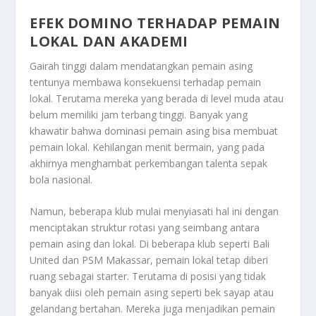
EFEK DOMINO TERHADAP PEMAIN
LOKAL DAN AKADEMI
Gairah tinggi dalam mendatangkan pemain asing
tentunya membawa konsekuensi terhadap pemain
lokal. Terutama mereka yang berada di level muda atau
belum memiliki jam terbang tinggi. Banyak yang
khawatir bahwa dominasi pemain asing bisa membuat
pemain lokal. Kehilangan menit bermain, yang pada
akhirnya menghambat perkembangan talenta sepak
bola nasional.
Namun, beberapa klub mulai menyiasati hal ini dengan
menciptakan struktur rotasi yang seimbang antara
pemain asing dan lokal. Di beberapa klub seperti Bali
United dan PSM Makassar, pemain lokal tetap diberi
ruang sebagai starter. Terutama di posisi yang tidak
banyak diisi oleh pemain asing seperti bek sayap atau
gelandang bertahan. Mereka juga menjadikan pemain