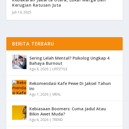
Kerugian Ratusan Juta
Juli 14, 2025
BERITA TERBARU
Sering Lelah Mental? Psikolog Ungkap 4
Bahaya Burnout
Agu 8, 2026
|
LIFESTYLE
Rekomendasi Kafe Pewe Di Jaksel Tahun
Ini
Agu 7, 2026
|
VIRAL
Kebiasaan Boomers: Cuma Jadul Atau
Bikin Awet Muda?
Agu 6, 2026
|
TREND