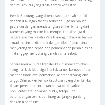
dari musim lalu yang dinilai tampil konsisten.
Persib Bandung, yang dikenal sebagai salah satu klub
dengan dukungan fanatik terbesar, juga membuat
gebrakan dengan mendatangkan striker bintang dari
Kamerun yang musim lalu menjadi top skor liga di
negara asalnya. Pelatih Persib mengungkapkan bahwa
skuad musim ini dibentuk dengan filosofi permainan
menyerang dan cepat, dan penambahan pemain asing
ini dianggap mendukung penuh visi tersebut.
Secara umum, bursa transfer kali ini mencerminkan
keinginan klub-klub Liga 1 untuk tampil kompetitif dan
mendongkrak level permainan ke standar yang lebih
tinggi. Diharapkan bahwa keputusan yang diambil klub
dalam perekrutan ini bukan hanya berdasarkan
popularitas atau tekanan publik, tetapi juga
pertimbangan teknis dan integrasi jangka panjang
dengan filosofi tim.