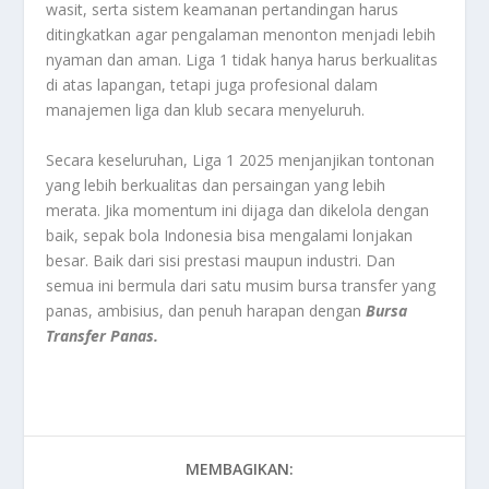
wasit, serta sistem keamanan pertandingan harus
ditingkatkan agar pengalaman menonton menjadi lebih
nyaman dan aman. Liga 1 tidak hanya harus berkualitas
di atas lapangan, tetapi juga profesional dalam
manajemen liga dan klub secara menyeluruh.
Secara keseluruhan, Liga 1 2025 menjanjikan tontonan
yang lebih berkualitas dan persaingan yang lebih
merata. Jika momentum ini dijaga dan dikelola dengan
baik, sepak bola Indonesia bisa mengalami lonjakan
besar. Baik dari sisi prestasi maupun industri. Dan
semua ini bermula dari satu musim bursa transfer yang
panas, ambisius, dan penuh harapan dengan
Bursa
Transfer Panas.
MEMBAGIKAN: