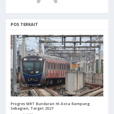
POS TERKAIT
Progres MRT Bundaran HI-Kota Rampung
Sebagian, Target 2027