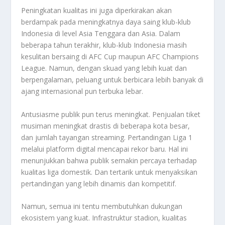
Peningkatan kualitas ini juga diperkirakan akan
berdampak pada meningkatnya daya saing klub-klub
Indonesia di level Asia Tenggara dan Asia. Dalam
beberapa tahun terakhir, klub-klub Indonesia masih
kesulitan bersaing di AFC Cup maupun AFC Champions
League. Namun, dengan skuad yang lebih kuat dan
berpengalaman, peluang untuk berbicara lebih banyak di
ajang internasional pun terbuka lebar.
Antusiasme publik pun terus meningkat. Penjualan tiket
musiman meningkat drastis di beberapa kota besar,
dan jumlah tayangan streaming. Pertandingan Liga 1
melalui platform digital mencapai rekor baru. Hal ini
menunjukkan bahwa publik semakin percaya terhadap
kualitas liga domestik. Dan tertarik untuk menyaksikan
pertandingan yang lebih dinamis dan kompetitif.
Namun, semua ini tentu membutuhkan dukungan
ekosistem yang kuat. Infrastruktur stadion, kualitas