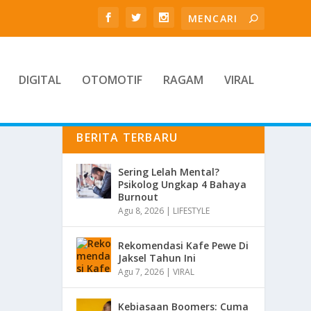
DIGITAL
OTOMOTIF
RAGAM
VIRAL
BERITA TERBARU
Sering Lelah Mental?
Psikolog Ungkap 4 Bahaya
Burnout
Agu 8, 2026
|
LIFESTYLE
Rekomendasi Kafe Pewe Di
Jaksel Tahun Ini
Agu 7, 2026
|
VIRAL
Kebiasaan Boomers: Cuma