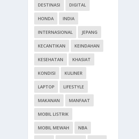
DESTINASI
DIGITAL
HONDA
INDIA
INTERNASIONAL
JEPANG
KECANTIKAN
KEINDAHAN
KESEHATAN
KHASIAT
KONDISI
KULINER
LAPTOP
LIFESTYLE
MAKANAN
MANFAAT
MOBIL LISTRIK
MOBIL MEWAH
NBA