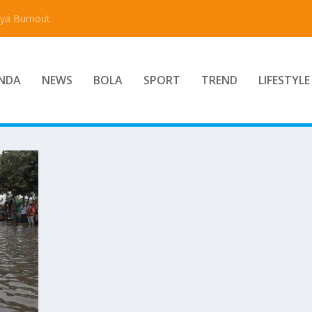
aya Burnout
NDA
NEWS
BOLA
SPORT
TREND
LIFESTYLE