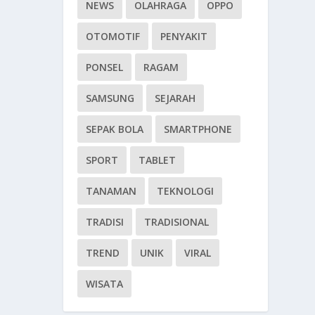
NEWS
OLAHRAGA
OPPO
OTOMOTIF
PENYAKIT
PONSEL
RAGAM
SAMSUNG
SEJARAH
SEPAK BOLA
SMARTPHONE
SPORT
TABLET
TANAMAN
TEKNOLOGI
TRADISI
TRADISIONAL
TREND
UNIK
VIRAL
WISATA