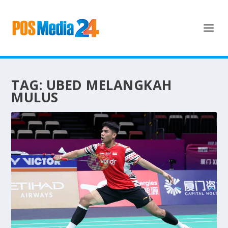
TAG:
UBED MELANGKAH
MULUS