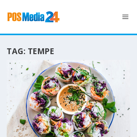
TAG:
TEMPE