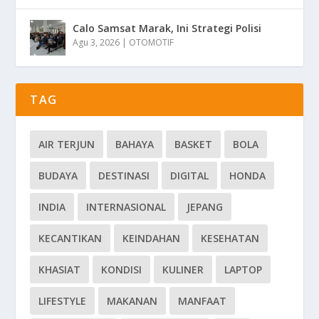
Calo Samsat Marak, Ini Strategi Polisi
Agu 3, 2026
|
OTOMOTIF
TAG
AIR TERJUN
BAHAYA
BASKET
BOLA
BUDAYA
DESTINASI
DIGITAL
HONDA
INDIA
INTERNASIONAL
JEPANG
KECANTIKAN
KEINDAHAN
KESEHATAN
KHASIAT
KONDISI
KULINER
LAPTOP
LIFESTYLE
MAKANAN
MANFAAT