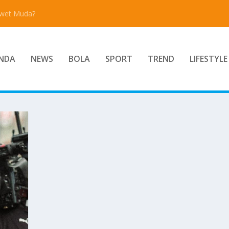
Awet Muda?
NDA
NEWS
BOLA
SPORT
TREND
LIFESTYLE