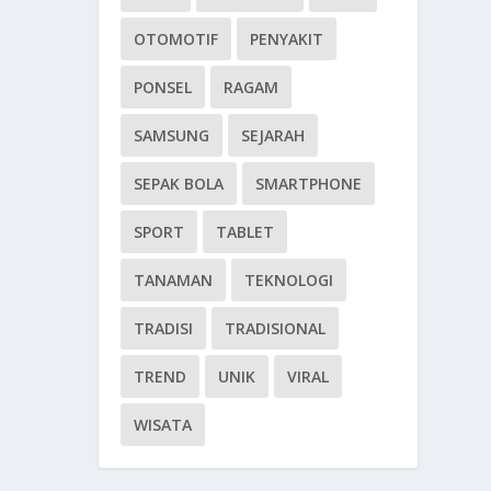
OTOMOTIF
PENYAKIT
PONSEL
RAGAM
SAMSUNG
SEJARAH
SEPAK BOLA
SMARTPHONE
SPORT
TABLET
TANAMAN
TEKNOLOGI
TRADISI
TRADISIONAL
TREND
UNIK
VIRAL
WISATA