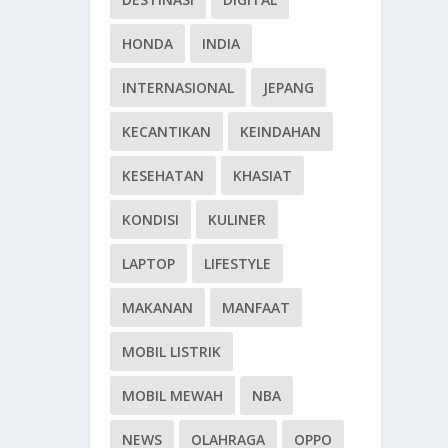
HONDA
INDIA
INTERNASIONAL
JEPANG
KECANTIKAN
KEINDAHAN
KESEHATAN
KHASIAT
KONDISI
KULINER
LAPTOP
LIFESTYLE
MAKANAN
MANFAAT
MOBIL LISTRIK
MOBIL MEWAH
NBA
NEWS
OLAHRAGA
OPPO