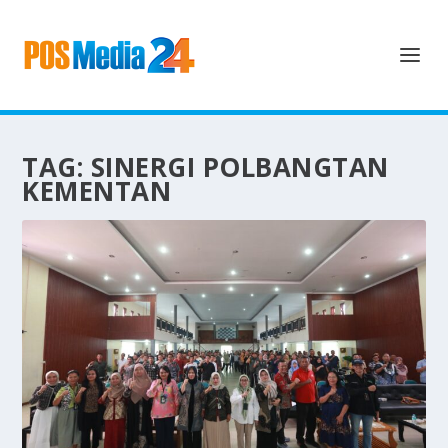
TAG:
SINERGI POLBANGTAN
KEMENTAN