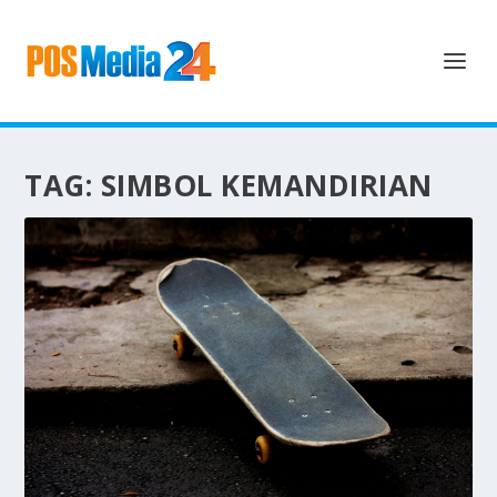
TAG:
SIMBOL KEMANDIRIAN