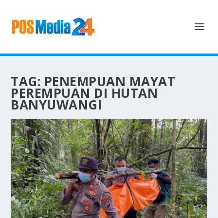
TAG:
PENEMPUAN MAYAT
PEREMPUAN DI HUTAN
BANYUWANGI