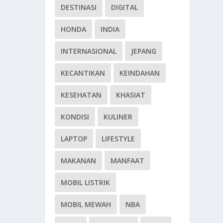
DESTINASI
DIGITAL
HONDA
INDIA
INTERNASIONAL
JEPANG
KECANTIKAN
KEINDAHAN
KESEHATAN
KHASIAT
KONDISI
KULINER
LAPTOP
LIFESTYLE
MAKANAN
MANFAAT
MOBIL LISTRIK
MOBIL MEWAH
NBA