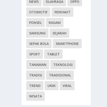
NEWS
OLAHRAGA
OPPO
OTOMOTIF
PENYAKIT
PONSEL
RAGAM
SAMSUNG
SEJARAH
SEPAK BOLA
SMARTPHONE
SPORT
TABLET
TANAMAN
TEKNOLOGI
TRADISI
TRADISIONAL
TREND
UNIK
VIRAL
WISATA