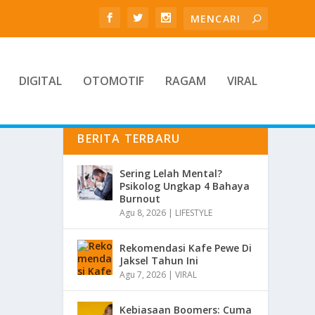
DIGITAL
OTOMOTIF
RAGAM
VIRAL
BERITA TERBARU
Sering Lelah Mental?
Psikolog Ungkap 4 Bahaya
Burnout
Agu 8, 2026
|
LIFESTYLE
Rekomendasi Kafe Pewe Di
Jaksel Tahun Ini
Agu 7, 2026
|
VIRAL
Kebiasaan Boomers: Cuma