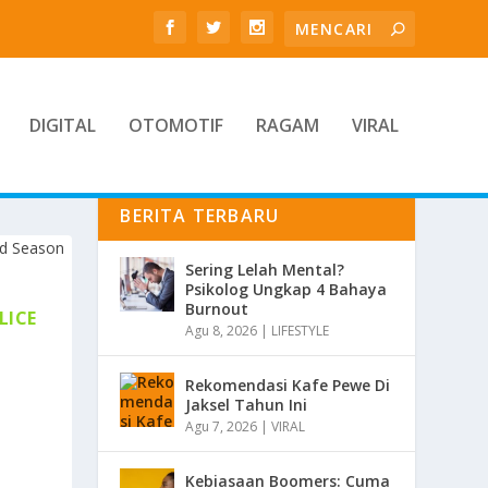
DIGITAL
OTOMOTIF
RAGAM
VIRAL
BERITA TERBARU
Sering Lelah Mental?
Psikolog Ungkap 4 Bahaya
Burnout
LICE
Agu 8, 2026
|
LIFESTYLE
Rekomendasi Kafe Pewe Di
Jaksel Tahun Ini
Agu 7, 2026
|
VIRAL
Kebiasaan Boomers: Cuma