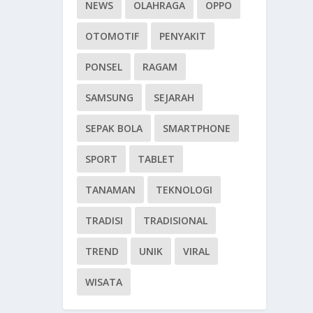
NEWS
OLAHRAGA
OPPO
OTOMOTIF
PENYAKIT
PONSEL
RAGAM
SAMSUNG
SEJARAH
SEPAK BOLA
SMARTPHONE
SPORT
TABLET
TANAMAN
TEKNOLOGI
TRADISI
TRADISIONAL
TREND
UNIK
VIRAL
WISATA