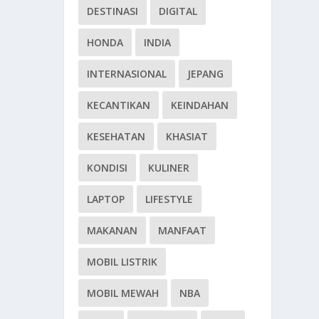
DESTINASI
DIGITAL
HONDA
INDIA
INTERNASIONAL
JEPANG
KECANTIKAN
KEINDAHAN
KESEHATAN
KHASIAT
KONDISI
KULINER
LAPTOP
LIFESTYLE
MAKANAN
MANFAAT
MOBIL LISTRIK
MOBIL MEWAH
NBA