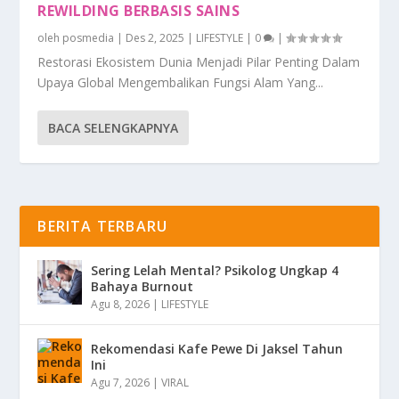
REWILDING BERBASIS SAINS
oleh
posmedia
|
Des 2, 2025
|
LIFESTYLE
|
0
|
Restorasi Ekosistem Dunia Menjadi Pilar Penting Dalam
Upaya Global Mengembalikan Fungsi Alam Yang...
BACA SELENGKAPNYA
BERITA TERBARU
Sering Lelah Mental? Psikolog Ungkap 4
Bahaya Burnout
Agu 8, 2026
|
LIFESTYLE
Rekomendasi Kafe Pewe Di Jaksel Tahun
Ini
Agu 7, 2026
|
VIRAL