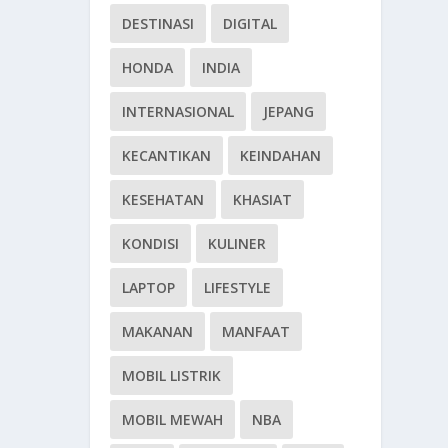
DESTINASI
DIGITAL
HONDA
INDIA
INTERNASIONAL
JEPANG
KECANTIKAN
KEINDAHAN
KESEHATAN
KHASIAT
KONDISI
KULINER
LAPTOP
LIFESTYLE
MAKANAN
MANFAAT
MOBIL LISTRIK
MOBIL MEWAH
NBA