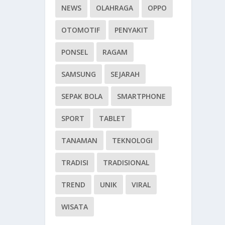
NEWS
OLAHRAGA
OPPO
OTOMOTIF
PENYAKIT
PONSEL
RAGAM
SAMSUNG
SEJARAH
SEPAK BOLA
SMARTPHONE
SPORT
TABLET
TANAMAN
TEKNOLOGI
TRADISI
TRADISIONAL
TREND
UNIK
VIRAL
WISATA