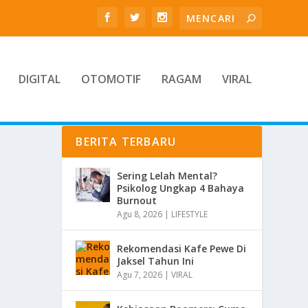
DIGITAL
OTOMOTIF
RAGAM
VIRAL
BERITA TERBARU
Sering Lelah Mental?
Psikolog Ungkap 4 Bahaya
Burnout
Agu 8, 2026
|
LIFESTYLE
Rekomendasi Kafe Pewe Di
Jaksel Tahun Ini
Agu 7, 2026
|
VIRAL