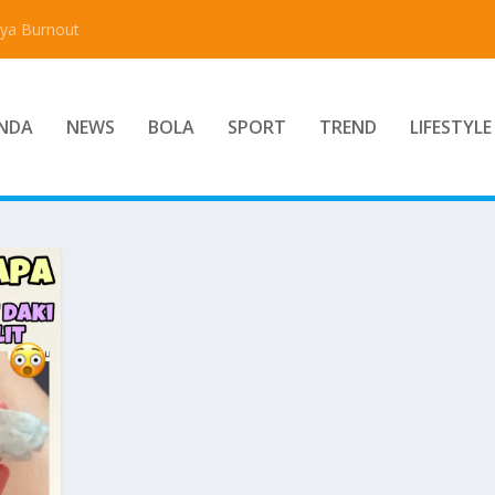
aya Burnout
NDA
NEWS
BOLA
SPORT
TREND
LIFESTYLE