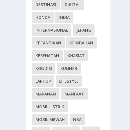
DESTINASI
DIGITAL
HONDA
INDIA
INTERNASIONAL
JEPANG
KECANTIKAN
KEINDAHAN
KESEHATAN
KHASIAT
KONDISI
KULINER
LAPTOP
LIFESTYLE
MAKANAN
MANFAAT
MOBIL LISTRIK
MOBIL MEWAH
NBA