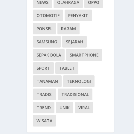
NEWS
OLAHRAGA
OPPO
OTOMOTIF
PENYAKIT
PONSEL
RAGAM
SAMSUNG
SEJARAH
SEPAK BOLA
SMARTPHONE
SPORT
TABLET
TANAMAN
TEKNOLOGI
TRADISI
TRADISIONAL
TREND
UNIK
VIRAL
WISATA