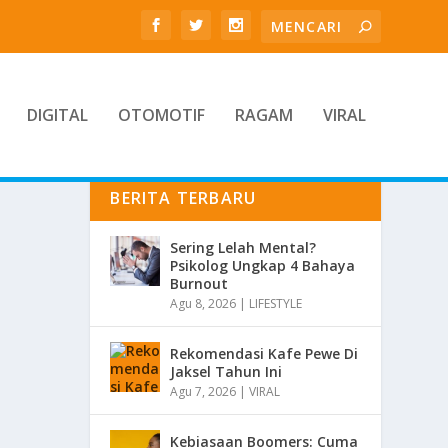
DIGITAL
OTOMOTIF
RAGAM
VIRAL
BERITA TERBARU
Sering Lelah Mental?
Psikolog Ungkap 4 Bahaya
Burnout
Agu 8, 2026
|
LIFESTYLE
Rekomendasi Kafe Pewe Di
Jaksel Tahun Ini
Agu 7, 2026
|
VIRAL
Kebiasaan Boomers: Cuma