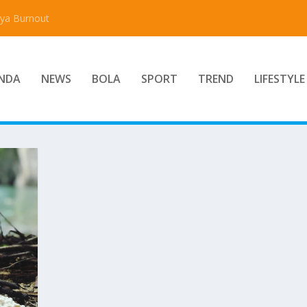
aya Burnout
NDA
NEWS
BOLA
SPORT
TREND
LIFESTYLE