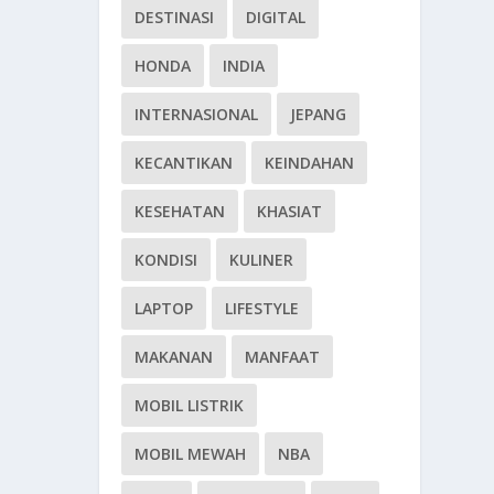
DESTINASI
DIGITAL
HONDA
INDIA
INTERNASIONAL
JEPANG
KECANTIKAN
KEINDAHAN
KESEHATAN
KHASIAT
KONDISI
KULINER
LAPTOP
LIFESTYLE
MAKANAN
MANFAAT
MOBIL LISTRIK
MOBIL MEWAH
NBA