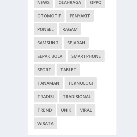
NEWS
OLAHRAGA
OPPO
OTOMOTIF
PENYAKIT
PONSEL
RAGAM
SAMSUNG
SEJARAH
SEPAK BOLA
SMARTPHONE
SPORT
TABLET
TANAMAN
TEKNOLOGI
TRADISI
TRADISIONAL
TREND
UNIK
VIRAL
WISATA