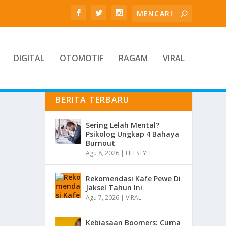
DIGITAL
OTOMOTIF
RAGAM
VIRAL
BERITA TERBARU
Sering Lelah Mental?
Psikolog Ungkap 4 Bahaya
Burnout
Agu 8, 2026
|
LIFESTYLE
Rekomendasi Kafe Pewe Di
Jaksel Tahun Ini
Agu 7, 2026
|
VIRAL
Kebiasaan Boomers: Cuma