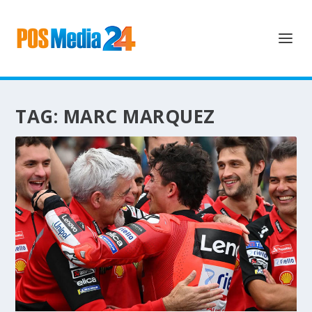
TAG:
MARC MARQUEZ