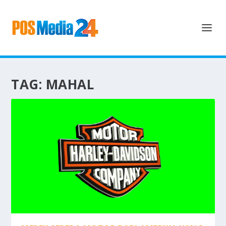
TAG:
MAHAL