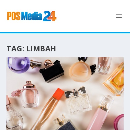
TAG:
LIMBAH