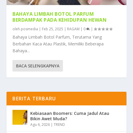
BAHAYA LIMBAH BOTOL PARFUM
BERDAMPAK PADA KEHIDUPAN HEWAN
oleh
posmedia
|
Feb 25, 2025
|
RAGAM
|
0
|
Bahaya Limbah Botol Parfum, Terutama Yang
Berbahan Kaca Atau Plastik, Memiliki Beberapa
Bahaya...
BACA SELENGKAPNYA
BERITA TERBARU
Kebiasaan Boomers: Cuma Jadul Atau
Bikin Awet Muda?
Agu 6, 2026
|
TREND