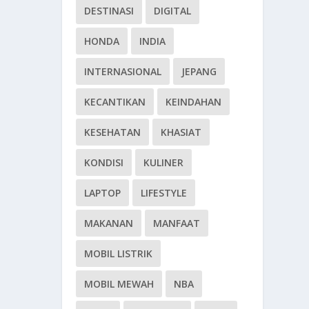
DESTINASI
DIGITAL
HONDA
INDIA
INTERNASIONAL
JEPANG
KECANTIKAN
KEINDAHAN
KESEHATAN
KHASIAT
KONDISI
KULINER
LAPTOP
LIFESTYLE
MAKANAN
MANFAAT
MOBIL LISTRIK
MOBIL MEWAH
NBA