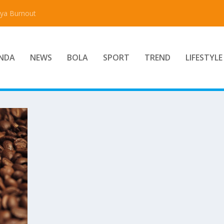
aya Burnout
NDA
NEWS
BOLA
SPORT
TREND
LIFESTYLE