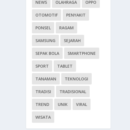
NEWS
OLAHRAGA
OPPO
OTOMOTIF
PENYAKIT
PONSEL
RAGAM
SAMSUNG
SEJARAH
SEPAK BOLA
SMARTPHONE
SPORT
TABLET
TANAMAN
TEKNOLOGI
TRADISI
TRADISIONAL
TREND
UNIK
VIRAL
WISATA