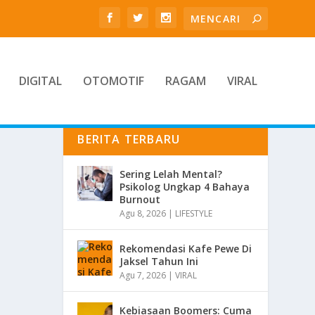
DIGITAL
OTOMOTIF
RAGAM
VIRAL
BERITA TERBARU
Sering Lelah Mental?
Psikolog Ungkap 4 Bahaya
Burnout
Agu 8, 2026
|
LIFESTYLE
Rekomendasi Kafe Pewe Di
Jaksel Tahun Ini
Agu 7, 2026
|
VIRAL
Kebiasaan Boomers: Cuma