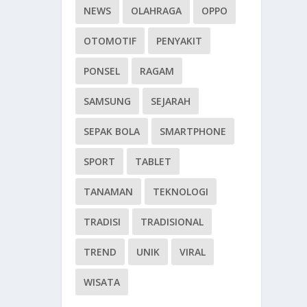
NEWS
OLAHRAGA
OPPO
OTOMOTIF
PENYAKIT
PONSEL
RAGAM
SAMSUNG
SEJARAH
SEPAK BOLA
SMARTPHONE
SPORT
TABLET
TANAMAN
TEKNOLOGI
TRADISI
TRADISIONAL
TREND
UNIK
VIRAL
WISATA