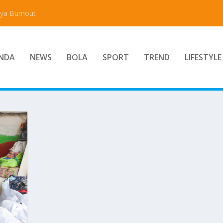
aya Burnout
NDA
NEWS
BOLA
SPORT
TREND
LIFESTYLE