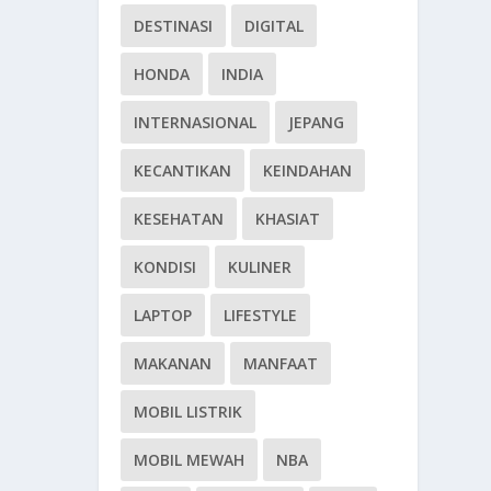
DESTINASI
DIGITAL
HONDA
INDIA
INTERNASIONAL
JEPANG
KECANTIKAN
KEINDAHAN
KESEHATAN
KHASIAT
KONDISI
KULINER
LAPTOP
LIFESTYLE
MAKANAN
MANFAAT
MOBIL LISTRIK
MOBIL MEWAH
NBA