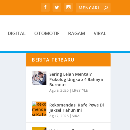
DIGITAL
OTOMOTIF
RAGAM
VIRAL
BERITA TERBARU
Sering Lelah Mental?
Psikolog Ungkap 4 Bahaya
Burnout
Agu 8, 2026
|
LIFESTYLE
Rekomendasi Kafe Pewe Di
Jaksel Tahun Ini
Agu 7, 2026
|
VIRAL