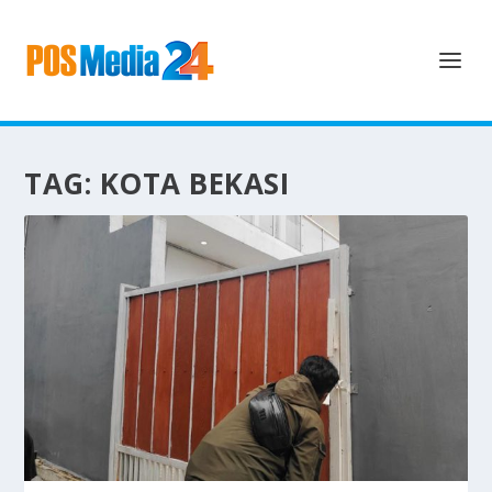
TAG:
KOTA BEKASI