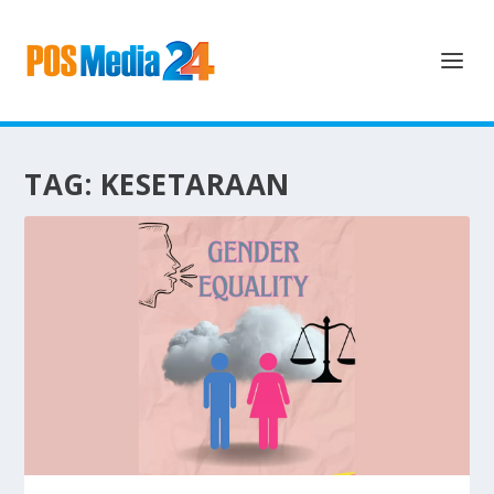
TAG:
KESETARAAN