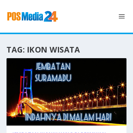
TAG:
IKON WISATA