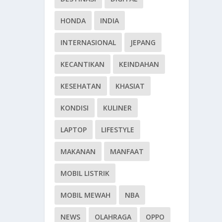
HONDA
INDIA
INTERNASIONAL
JEPANG
KECANTIKAN
KEINDAHAN
KESEHATAN
KHASIAT
KONDISI
KULINER
LAPTOP
LIFESTYLE
MAKANAN
MANFAAT
MOBIL LISTRIK
MOBIL MEWAH
NBA
NEWS
OLAHRAGA
OPPO