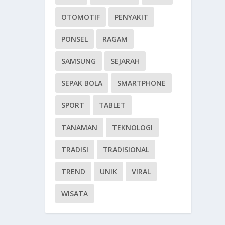
OTOMOTIF
PENYAKIT
PONSEL
RAGAM
SAMSUNG
SEJARAH
SEPAK BOLA
SMARTPHONE
SPORT
TABLET
TANAMAN
TEKNOLOGI
TRADISI
TRADISIONAL
TREND
UNIK
VIRAL
WISATA