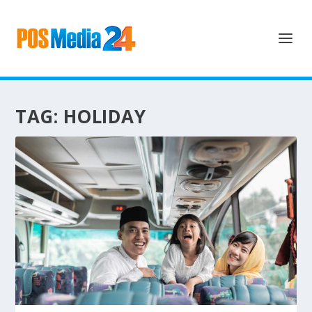
TAG:
HOLIDAY