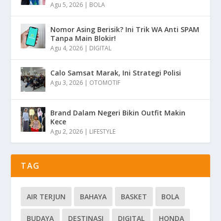
Agu 5, 2026
|
BOLA
Nomor Asing Berisik? Ini Trik WA Anti SPAM
Tanpa Main Blokir!
Agu 4, 2026
|
DIGITAL
Calo Samsat Marak, Ini Strategi Polisi
Agu 3, 2026
|
OTOMOTIF
Brand Dalam Negeri Bikin Outfit Makin
Kece
Agu 2, 2026
|
LIFESTYLE
TAG
AIR TERJUN
BAHAYA
BASKET
BOLA
BUDAYA
DESTINASI
DIGITAL
HONDA