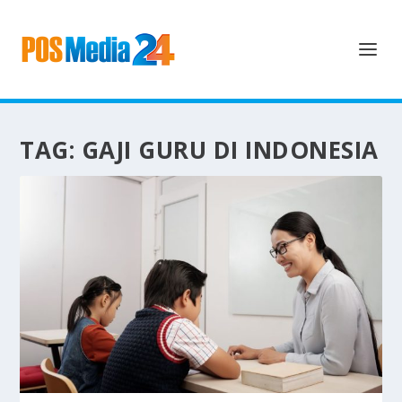
TAG:
GAJI GURU DI INDONESIA