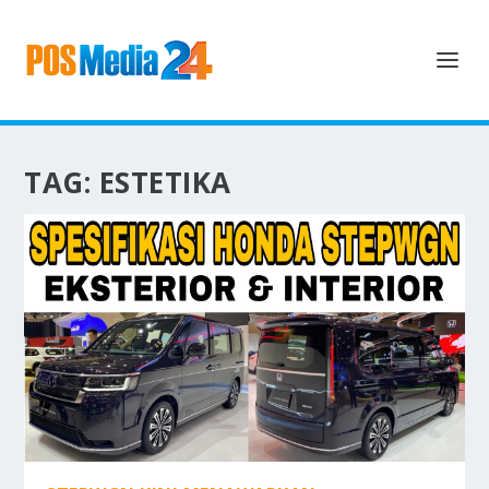
TAG:
ESTETIKA