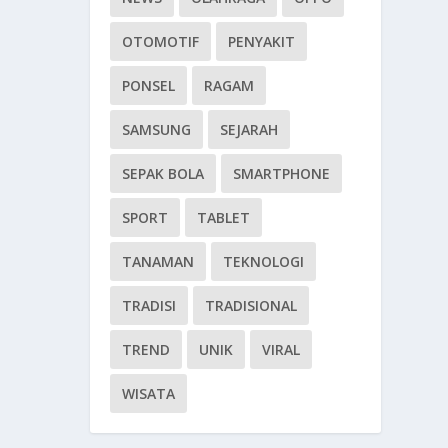
OTOMOTIF
PENYAKIT
PONSEL
RAGAM
SAMSUNG
SEJARAH
SEPAK BOLA
SMARTPHONE
SPORT
TABLET
TANAMAN
TEKNOLOGI
TRADISI
TRADISIONAL
TREND
UNIK
VIRAL
WISATA