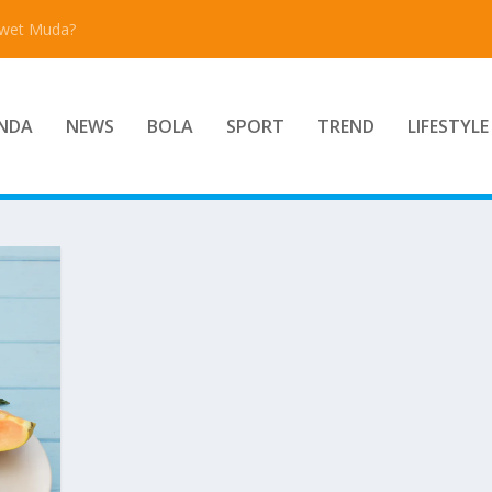
Awet Muda?
NDA
NEWS
BOLA
SPORT
TREND
LIFESTYLE