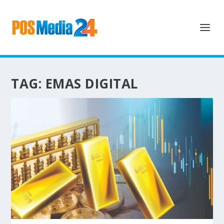
TAG:
EMAS DIGITAL