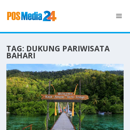
TAG:
DUKUNG PARIWISATA
BAHARI