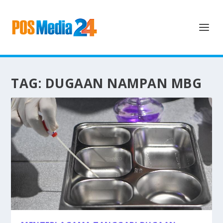
TAG:
DUGAAN NAMPAN MBG