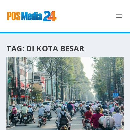
TAG:
DI KOTA BESAR