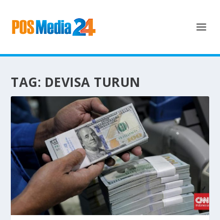
TAG:
DEVISA TURUN