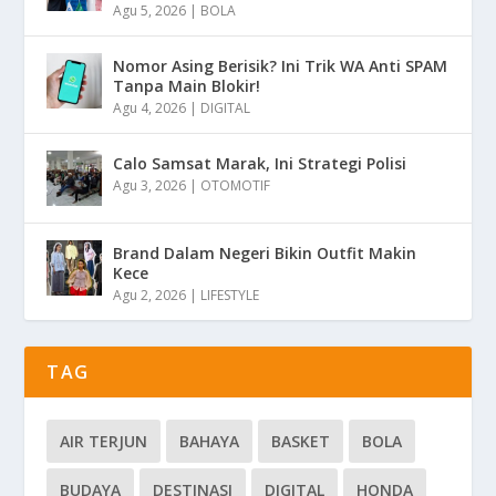
Agu 5, 2026
|
BOLA
Nomor Asing Berisik? Ini Trik WA Anti SPAM
Tanpa Main Blokir!
Agu 4, 2026
|
DIGITAL
Calo Samsat Marak, Ini Strategi Polisi
Agu 3, 2026
|
OTOMOTIF
Brand Dalam Negeri Bikin Outfit Makin
Kece
Agu 2, 2026
|
LIFESTYLE
TAG
AIR TERJUN
BAHAYA
BASKET
BOLA
BUDAYA
DESTINASI
DIGITAL
HONDA