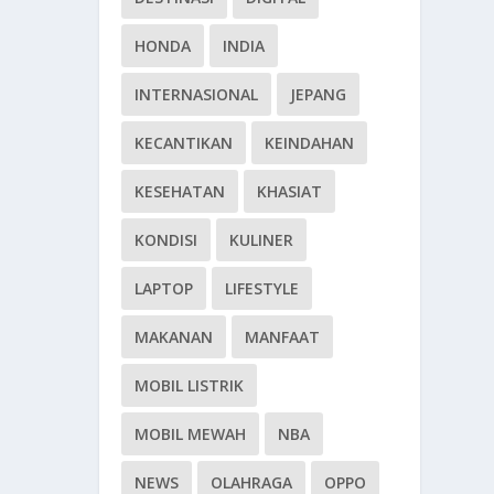
HONDA
INDIA
INTERNASIONAL
JEPANG
KECANTIKAN
KEINDAHAN
KESEHATAN
KHASIAT
KONDISI
KULINER
LAPTOP
LIFESTYLE
MAKANAN
MANFAAT
MOBIL LISTRIK
MOBIL MEWAH
NBA
NEWS
OLAHRAGA
OPPO