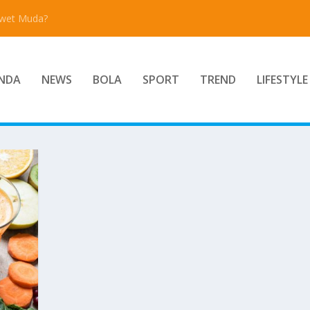
Awet Muda?
NDA
NEWS
BOLA
SPORT
TREND
LIFESTYLE