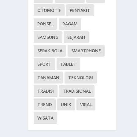
OTOMOTIF
PENYAKIT
PONSEL
RAGAM
SAMSUNG
SEJARAH
SEPAK BOLA
SMARTPHONE
SPORT
TABLET
TANAMAN
TEKNOLOGI
TRADISI
TRADISIONAL
TREND
UNIK
VIRAL
WISATA