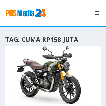
TAG:
CUMA RP158 JUTA