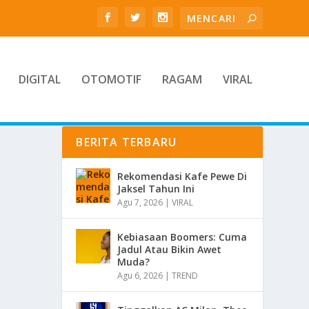
DIGITAL
OTOMOTIF
RAGAM
VIRAL
BERITA TERBARU
Rekomendasi Kafe Pewe Di
Jaksel Tahun Ini
Agu 7, 2026
|
VIRAL
Kebiasaan Boomers: Cuma
Jadul Atau Bikin Awet
Muda?
Agu 6, 2026
|
TREND