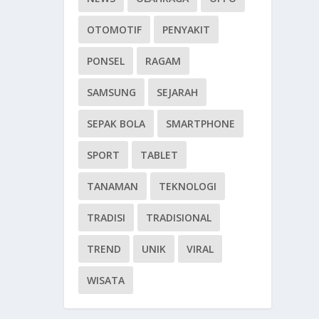
OTOMOTIF
PENYAKIT
PONSEL
RAGAM
SAMSUNG
SEJARAH
SEPAK BOLA
SMARTPHONE
SPORT
TABLET
TANAMAN
TEKNOLOGI
TRADISI
TRADISIONAL
TREND
UNIK
VIRAL
WISATA