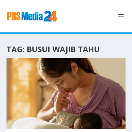
TAG:
BUSUI WAJIB TAHU