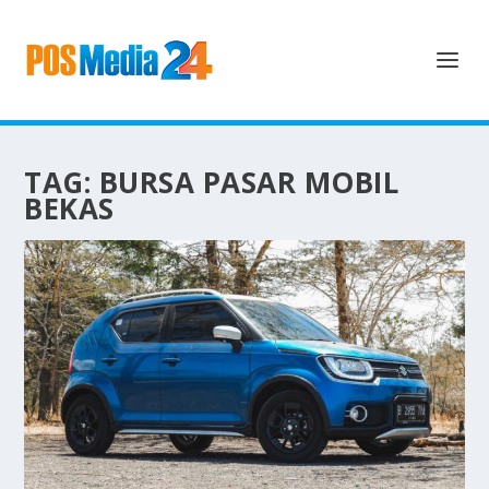
TAG:
BURSA PASAR MOBIL
BEKAS