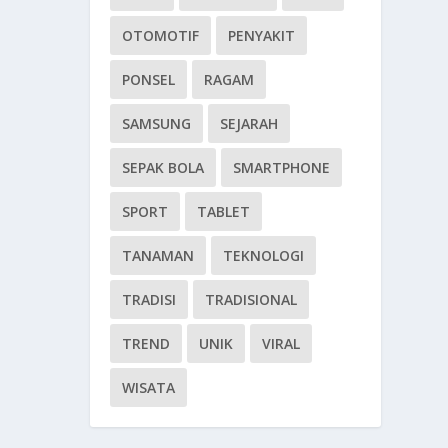
OTOMOTIF
PENYAKIT
PONSEL
RAGAM
SAMSUNG
SEJARAH
SEPAK BOLA
SMARTPHONE
SPORT
TABLET
TANAMAN
TEKNOLOGI
TRADISI
TRADISIONAL
TREND
UNIK
VIRAL
WISATA